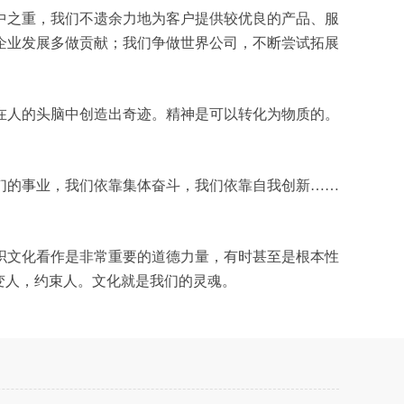
中之重，我们不遗余力地为客户提供较优良的产品、服
企业发展多做贡献；我们争做世界公司，不断尝试拓展
在人的头脑中创造出奇迹。精神是可以转化为物质的。
们的事业，我们依靠集体奋斗，我们依靠自我创新……
织文化看作是非常重要的道德力量，有时甚至是根本性
变人，约束人。文化就是我们的灵魂。