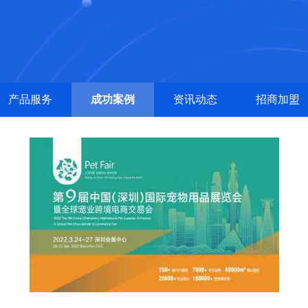
产品服务
成功案例
资讯动态
招商加盟