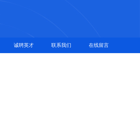
诚聘英才
联系我们
在线留言