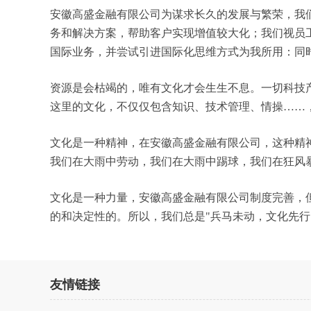
安徽高盛金融有限公司为谋求长久的发展与繁荣，我
务和解决方案，帮助客户实现增值较大化；我们视员
国际业务，并尝试引进国际化思维方式为我所用：同
资源是会枯竭的，唯有文化才会生生不息。一切科技
这里的文化，不仅仅包含知识、技术管理、情操……
文化是一种精神，在安徽高盛金融有限公司，这种精
我们在大雨中劳动，我们在大雨中踢球，我们在狂风
文化是一种力量，安徽高盛金融有限公司制度完善，
的和决定性的。所以，我们总是"兵马未动，文化先
友情链接