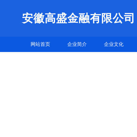
安徽高盛金融有限公司
网站首页
企业简介
企业文化